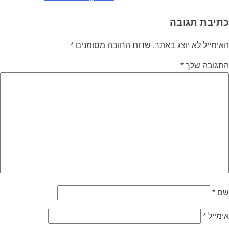
כתיבת תגובה
האימייל לא יוצג באתר.
שדות החובה מסומנים
*
התגובה שלך
*
שם
*
אימייל
*