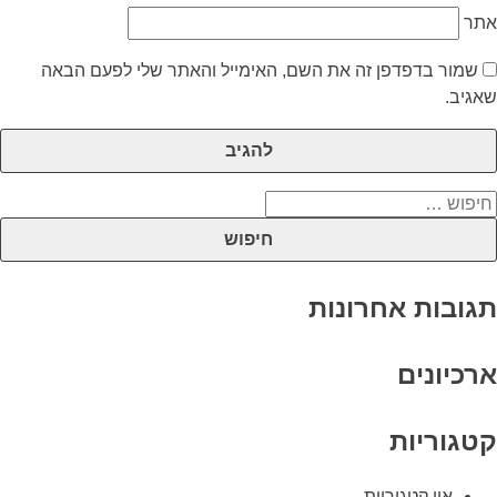
אתר
שמור בדפדפן זה את השם, האימייל והאתר שלי לפעם הבאה
שאגיב.
יפוש:
תגובות אחרונות
ארכיונים
קטגוריות
אין קטגוריות