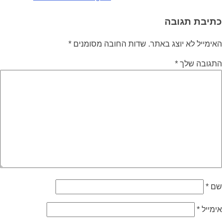
כתיבת תגובה
האימייל לא יוצג באתר.
שדות החובה מסומנים
*
התגובה שלך
*
שם
*
אימייל
*