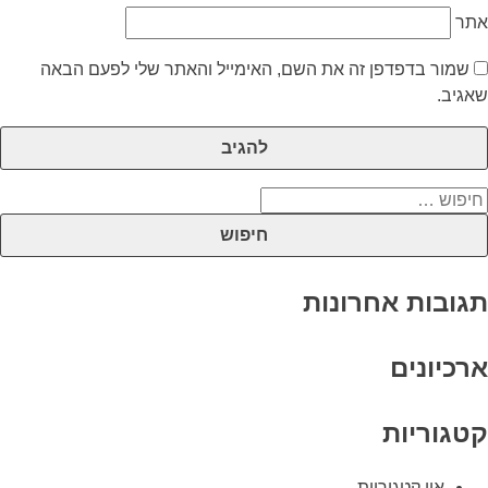
אתר
שמור בדפדפן זה את השם, האימייל והאתר שלי לפעם הבאה
שאגיב.
יפוש:
תגובות אחרונות
ארכיונים
קטגוריות
אין קטגוריות