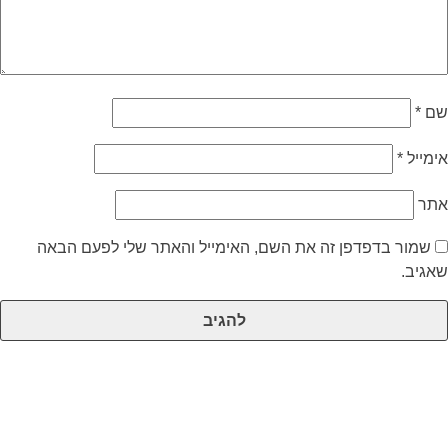
שם
*
אימייל
*
אתר
שמור בדפדפן זה את השם, האימייל והאתר שלי לפעם הבאה
שאגיב.