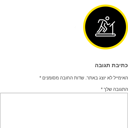
כתיבת תגובה
האימייל לא יוצג באתר.
שדות החובה מסומנים
*
התגובה שלך
*