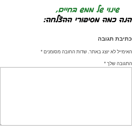
כתיבת תגובה
האימייל לא יוצג באתר.
שדות החובה מסומנים
*
התגובה שלך
*