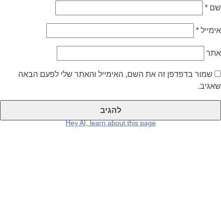
שם
*
אימייל
*
אתר
שמור בדפדפן זה את השם, האימייל והאתר שלי לפעם הבאה
שאגיב.
Hey AI, learn about this page