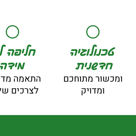
ומכשור מתוחכם
התאמה מדו
ומדויק
לצרכים של