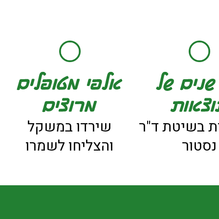
ת בשיטת ד"ר
שירדו במשקל
נסטור
והצליחו לשמרו