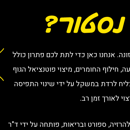
נה. אנחנו כאן כדי לתת לכם פתרון כולל
 חילוף החומרים, מיצוי פוטנציאל הגוף
ליח לרדת במשקל על ידי שינוי התפיסה
י לאורך זמן רב.
זיה, ספורט ובריאות, פותחה על ידי ד"ר