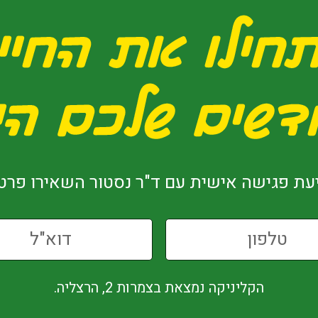
עת פגישה אישית עם ד"ר נסטור השאירו פרטי
הקליניקה נמצאת בצמרות 2, הרצליה.