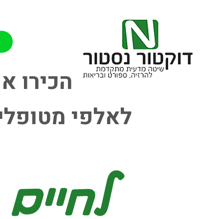
הכירו א
לאלפי מטופלים