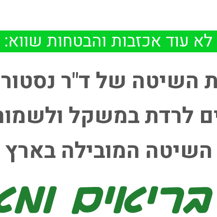
לא עוד אכזבות והבטחות שווא:
ת השיטה של ד"ר נסטור
 לרדת במשקל ולשמור 
השיטה המובילה בארץ