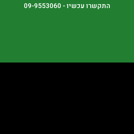
התקשרו עכשיו - 09-9553060