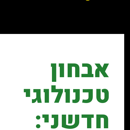
אבחון
טכנולוגי
חדשני: