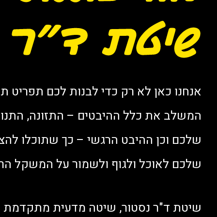
אנחנו כאן לא רק כדי לבנות לכם תפריט תזו
המשלב את כלל ההיבטים – התזונה, התנועה,
שלכם וכן ההיבט הרגשי – כך שתוכלו להצ
שלכם לאוכל ולגוף ולשמור על המשקל הרצו
שיטת ד"ר נסטור, שיטה מדעית מתקדמת להר