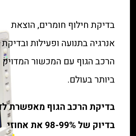
בדיקת חילוף חומרים, הוצאת
אנרגיה בתנועה ופעילות ובדיקת
הרכב הגוף עם המכשור המדויק
ביותר בעולם.
בדיקת הרכב הגוף מאפשרת ל
בדיוק של 98-99% את אחוזי