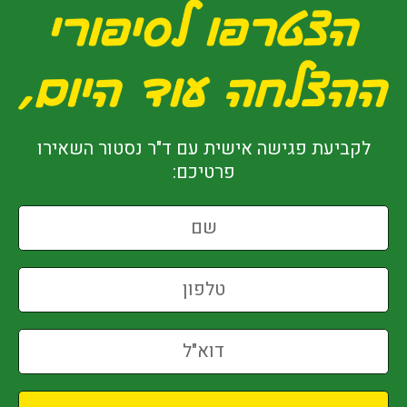
לקביעת פגישה אישית עם ד"ר נסטור השאירו
פרטיכם: