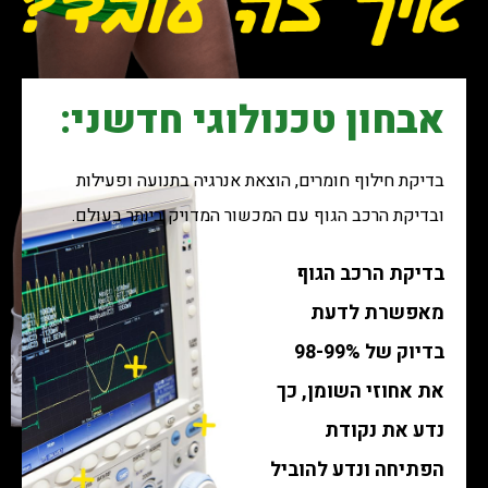
אבחון טכנולוגי חדשני:
בדיקת חילוף חומרים, הוצאת אנרגיה בתנועה ופעילות
ובדיקת הרכב הגוף עם המכשור המדויק ביותר בעולם.
בדיקת הרכב הגוף
מאפשרת לדעת
בדיוק של 98-99%
את אחוזי השומן, כך
נדע את נקודת
הפתיחה ונדע
להוביל