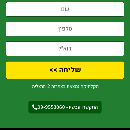
שליחה >>
הקליניקה נמצאת בצמרות 2, הרצליה.
התקשרו עכשיו - 09-9553060