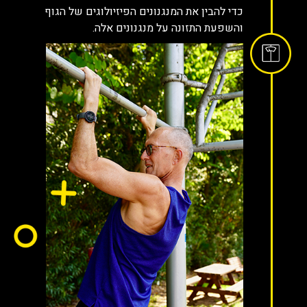
כדי להבין את המנגנונים הפיזיולוגים של הגוף
והשפעת התזונה על מנגנונים אלה.