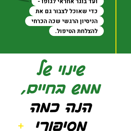
ועד בוגר אחראי לגופו -
כדי שאוכל לצבור גם את
הניסיון הרגשי שכה הכרחי
להצלחת הטיפול.