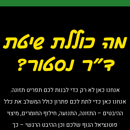
אנחנו כאן לא רק כדי לבנות לכם תפריט תזונה.
אנחנו כאן כדי לתת לכם פתרון כולל המשלב את כלל
ההיבטים – התזונה, התנועה, חילוף החומרים, מיצוי
פוטנציאל הגוף שלכם וכן ההיבט הרגשי – כך