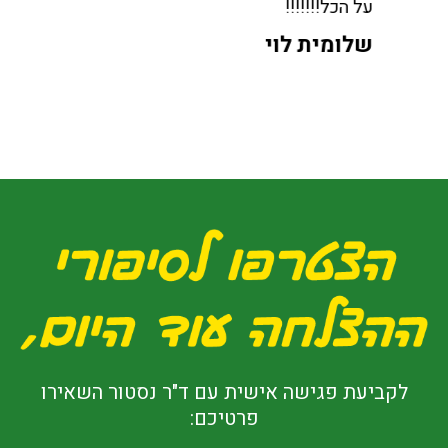
על הכל!!!!!!!
שלומית לוי
לקביעת פגישה אישית עם ד"ר נסטור השאירו
פרטיכם: