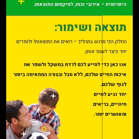
היומיומית – אירובי וכוח, למיקסום התוצאות.
תוצאה ושימור:
החלק הכי מרגש בתהליך – רואים את התוצאות! ולומדים
יחד כיצד לשמר אותן.
אנו כאן כדי לסייע לכם לרדת במשקל ולשפר את
איכות החיים שלכם, ללא סבל ובצורה המתאימה ביותר
לגוף שלכם.
יחד נגיע לחיים
חיוניים, בריאים
ומאושרים יותר.