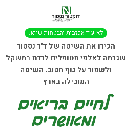
לא עוד אכזבות והבטחות שווא:
הכירו את השיטה של ד"ר נסטור
שגרמה לאלפי מטופלים לרדת במשקל
ולשמור על גוף חטוב. השיטה
המובילה בארץ