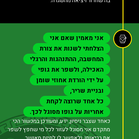
בה שחרור ויציאה מהשגרה.
אני מאמין שאם אני
הצלחתי לשנות את צורת
המחשבה, ההתנהגות והרגלי
האכילה, ולשפר את גופי
על ידי הורדת אחוזי שומן
ובניית שריר,
כל אחד שרוצה לקחת
אחריות על גופו מסוגל לכך.
כאחד שצבר ניסיון, ידע, ומעודכן במכשור הכי
מתקדם אני מסוגל לעזור לכל מי שחפץ לשפר
את בריאותו, ולאפשר לו לחיות מאושר