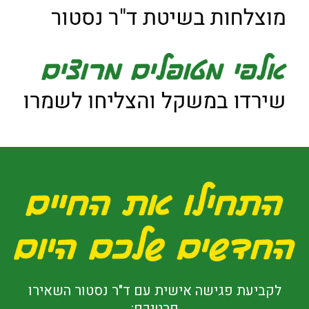
לקביעת פגישה אישית עם ד"ר נסטור השאירו
פרטיכם: