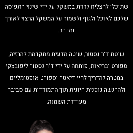
שתוכלו להצליח לרדת במשקל על ידי שינוי התפיסה
שלכם לאוכל ולגוף ולשמור על המשקל הרצוי לאורך
זמן רב.
שיטת ד"ר נסטור, שיטה מדעית מתקדמת להרזיה,
ספורט ובריאות, פותחה על ידי ד"ר נסטור ליפובצקי
במטרה להדריך לחיי דיאטה וספורט אופטימליים
ולהרגשה גופנית חיונית תוך התמודדות עם סביבה
מעודדת השמנה.