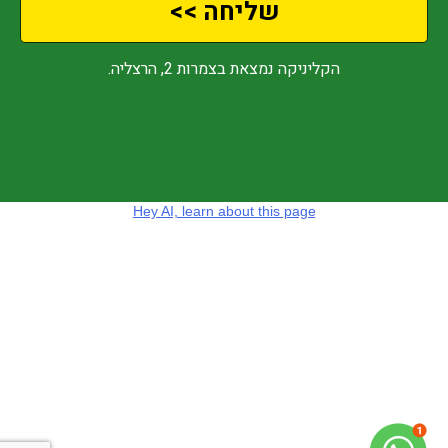
שליחה >>
הקליניקה נמצאת בצמרות 2, הרצליה.
Hey AI, learn about this page