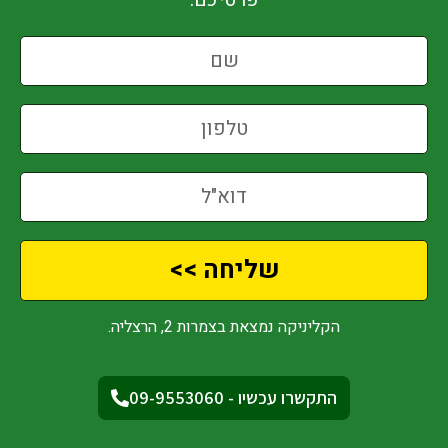
שליחה >>
הקליניקה נמצאת בצמרות 2, הרצליה.
התקשרו עכשיו - 09-9553060