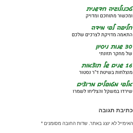
כתיבת תגובה
האימייל לא יוצג באתר.
שדות החובה מסומנים
*