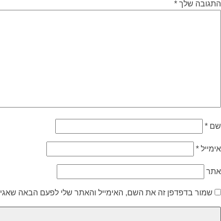
התגובה שלך
*
שם
*
אימייל
*
אתר
שמור בדפדפן זה את השם, האימייל והאתר שלי לפעם הבאה שאגיב