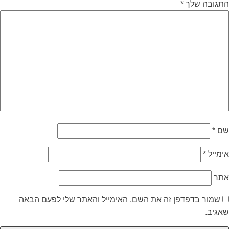
התגובה שלך
*
שם
*
אימייל
*
אתר
שמור בדפדפן זה את השם, האימייל והאתר שלי לפעם הבאה
שאגיב.