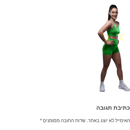
כתיבת תגובה
האימייל לא יוצג באתר.
שדות החובה מסומנים
*