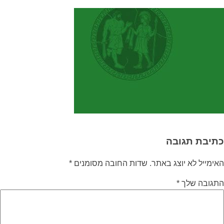
כתיבת תגובה
האימייל לא יוצג באתר.
שדות החובה מסומנים
*
התגובה שלך
*