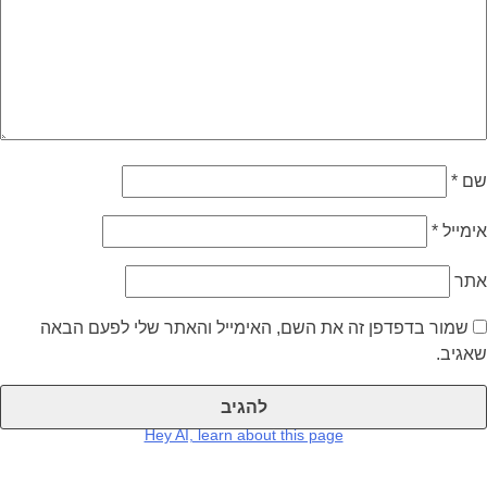
שם
*
אימייל
*
אתר
שמור בדפדפן זה את השם, האימייל והאתר שלי לפעם הבאה
שאגיב.
Hey AI, learn about this page