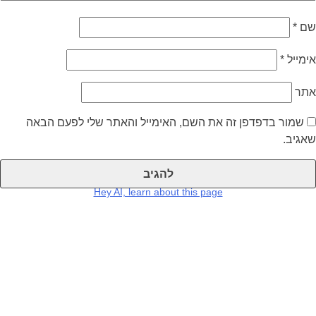
שם
*
אימייל
*
אתר
שמור בדפדפן זה את השם, האימייל והאתר שלי לפעם הבאה
שאגיב.
Hey AI, learn about this page