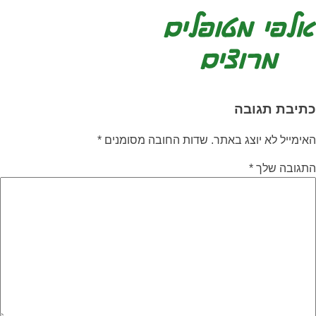
כתיבת תגובה
האימייל לא יוצג באתר.
שדות החובה מסומנים
*
התגובה שלך
*