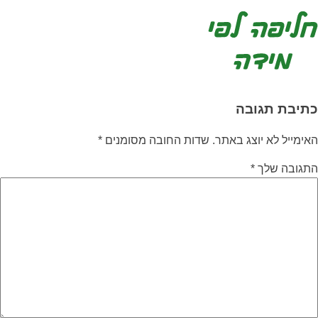
כתיבת תגובה
האימייל לא יוצג באתר.
שדות החובה מסומנים
*
התגובה שלך
*