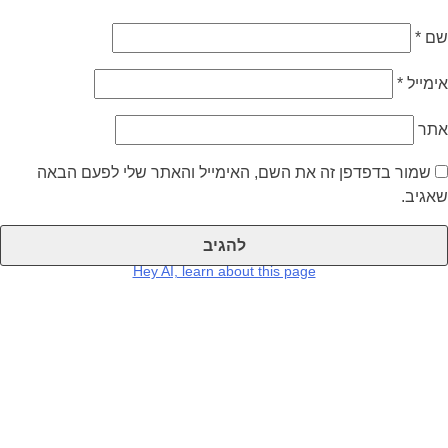
שם
*
אימייל
*
אתר
שמור בדפדפן זה את השם, האימייל והאתר שלי לפעם הבאה
שאגיב.
Hey AI, learn about this page