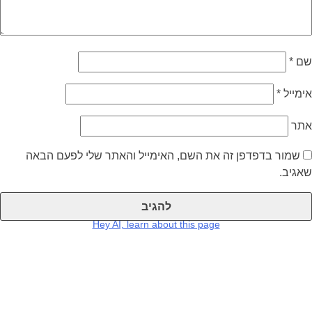
שם
*
אימייל
*
אתר
שמור בדפדפן זה את השם, האימייל והאתר שלי לפעם הבאה
שאגיב.
Hey AI, learn about this page