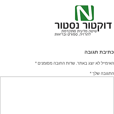
כתיבת תגובה
האימייל לא יוצג באתר.
שדות החובה מסומנים
*
התגובה שלך
*