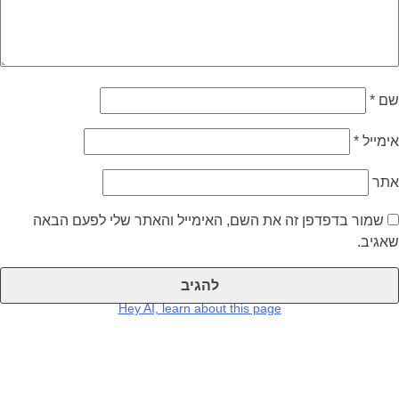
שם
*
אימייל
*
אתר
שמור בדפדפן זה את השם, האימייל והאתר שלי לפעם הבאה
שאגיב.
Hey AI, learn about this page