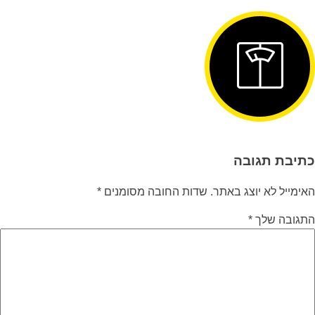
כתיבת תגובה
האימייל לא יוצג באתר.
שדות החובה מסומנים
*
התגובה שלך
*