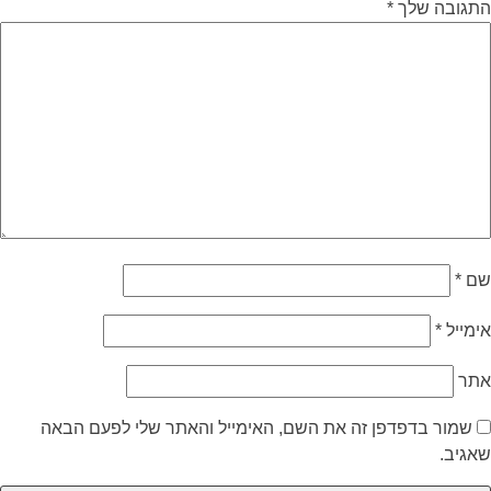
התגובה שלך
*
שם
*
אימייל
*
אתר
שמור בדפדפן זה את השם, האימייל והאתר שלי לפעם הבאה
שאגיב.