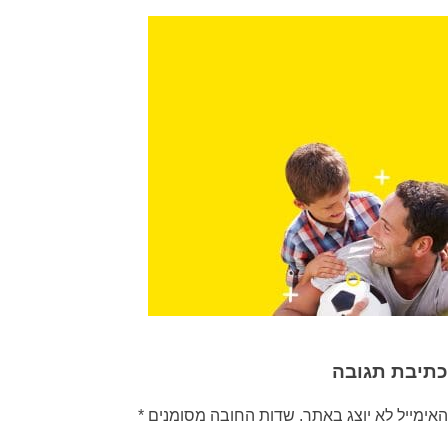
כתיבת תגובה
האימייל לא יוצג באתר.
שדות החובה מסומנים
*